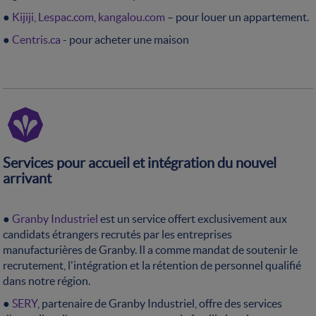
●
Kijiji
,
Lespac.com
,
kangalou.com
– pour louer un appartement.
●
Centris.ca
- pour acheter une maison
Services pour accueil et intégration du nouvel
arrivant
●
Granby Industriel
est un service offert exclusivement aux
candidats étrangers recrutés par les entreprises
manufacturières de Granby. Il a comme mandat de soutenir le
recrutement, l'intégration et la rétention de personnel qualifié
dans notre région.
●
SERY
, partenaire de Granby Industriel, offre des services