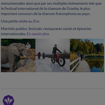
monumentales ainsi que par ses multiples événements tels que
le Festival international de la chanson de Granby, le plus
important concours de la chanson francophone au pays.
Une petite visite
au Zoo
Marchés publics, festivals, restaurants variés et épiceries
internationales.
En savoir plus