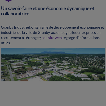
Un savoir-faire et une économie dynamique et
collaboratrice
Granby Industriel, organisme de développement économique et
industriel de la ville de Granby, accompagne les entreprises en
recrutement à l’étranger;
son site web
regorge d’informations
utiles.