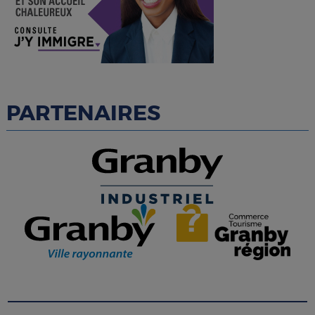
PARTENAIRES