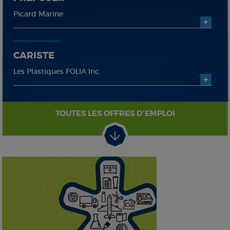
Picard Marine
CARISTE
Les Plastiques FOLIA Inc.
TOUTES LES OFFRES D'EMPLOI