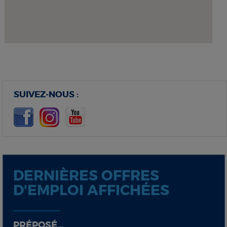
SUIVEZ-NOUS :
DERNIÈRES OFFRES
D'EMPLOI AFFICHÉES
PRÉPOSÉ...