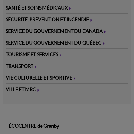
SANTÉ ET SOINS MÉDICAUX
SÉCURITÉ, PRÉVENTION ET INCENDIE
SERVICE DU GOUVERNEMENT DU CANADA
SERVICE DU GOUVERNEMENT DU QUÉBEC
TOURISME ET SERVICES
TRANSPORT
VIE CULTURELLE ET SPORTIVE
VILLE ET MRC
9
ÉCOCENTRE de Granby