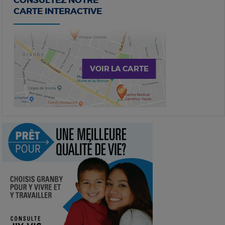
CONSULTEZ NOTRE
CARTE INTERACTIVE
VOIR LA CARTE