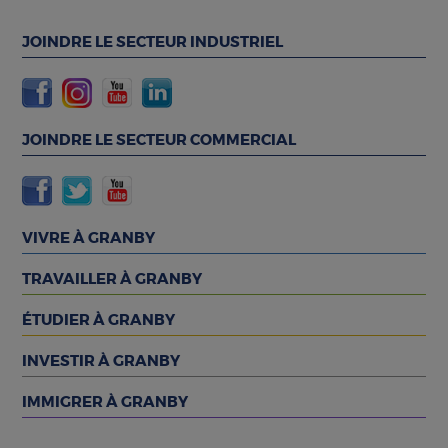
JOINDRE LE SECTEUR INDUSTRIEL
JOINDRE LE SECTEUR COMMERCIAL
VIVRE À GRANBY
TRAVAILLER À GRANBY
ÉTUDIER À GRANBY
INVESTIR À GRANBY
IMMIGRER À GRANBY