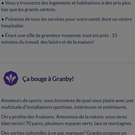
● Vous y trouverez des logements et habitations à des prix plus
bas que les grands centres.
● Présence de tous les services pour votre santé, dont un centre
hospitalier.
● Étant une ville de grandeur moyenne, tout est près : 15
minutes du travail, des loisirs et de la maison!
Ça bouge à Granby!
Amateurs de sports, vous trouverez de quoi vous plaire avec une
multitude d'installations sportives, intérieures et extérieures.
On y profite des 4 saisons. Amoureux de la nature, vous serez
bien servis! 70 parcs, plusieurs espaces verts, lacs et montagnes.
Des sorties culturelles à ne pas manquer! Granby propose un