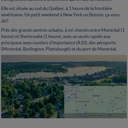
Elle est située au sud du Québec, à 1 heure de la frontière
américaine. Un petit weekend à New York ou Boston, ça vous
dit?
Près des grands centres urbains, à mi-chemin entre Montréal (1
heure) et Sherbrooke (1 heure), avec un accès rapide aux
principaux axes routiers d’importance (A10), des aéroports
(Montréal, Burlington, Plattsburgh) et du port de Montréal.