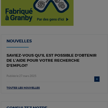
NOUVELLES
SAVIEZ-VOUS QU'IL EST POSSIBLE D'OBTENIR
DE L'AIDE POUR VOTRE RECHERCHE
D'EMPLOI?
Publiée le 27 mars 2025
TOUTES LES NOUVELLES