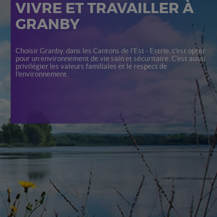
VIVRE ET TRAVAILLER À
GRANBY
Choisir Granby, dans les Cantons de l’Est - Estrie, c’est opter
pour un environnement de vie sain et sécuritaire. C’est aussi
privilégier les valeurs familiales et le respect de
l’environnement.