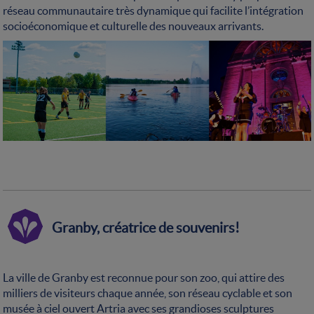
réseau communautaire très dynamique qui facilite l’intégration
socioéconomique et culturelle des nouveaux arrivants.
Granby, créatrice de souvenirs!
La ville de Granby est reconnue pour son zoo, qui attire des
milliers de visiteurs chaque année, son réseau cyclable et son
musée à ciel ouvert Artria avec ses grandioses sculptures