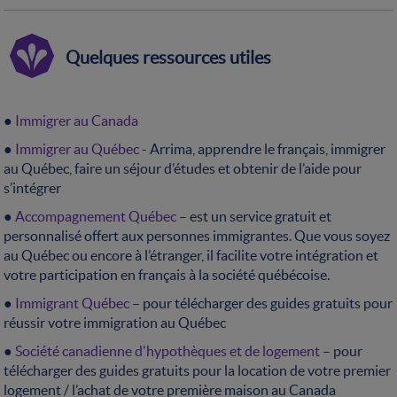
Quelques ressources utiles
●
Immigrer au Canada
●
Immigrer au Québec
- Arrima, apprendre le français, immigrer
au Québec, faire un séjour d’études et obtenir de l’aide pour
s’intégrer
●
Accompagnement Québec
– est un service gratuit et
personnalisé offert aux personnes immigrantes. Que vous soyez
au Québec ou encore à l’étranger, il facilite votre intégration et
votre participation en français à la société québécoise.
●
Immigrant Québec
– pour télécharger des guides gratuits pour
réussir votre immigration au Québec
●
Société canadienne d'hypothèques et de logement
– pour
télécharger des guides gratuits pour la location de votre premier
logement / l’achat de votre première maison au Canada