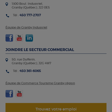
1300 Boul. Industriel,
Granby (Québec), J2J 0E5
450 777-2707
Tél :
Équipe de Granby Industriel
JOINDRE LE SECTEUR COMMERCIAL
50, rue Dufferin,
Granby (Québec), J2G 4W7
450 361-6065
Tél :
Équipe de Commerce Tourisme Granby région
Trouvez votre emploi