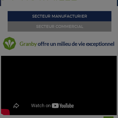
SECTEUR MANUFACTURIER
SECTEUR COMMERCIAL
Granby
offre un milieu de vie exceptionnel