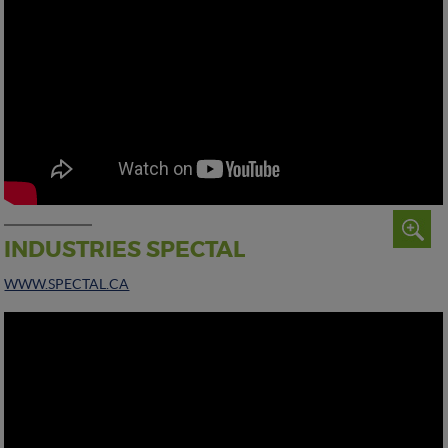
INDUSTRIES SPECTAL
WWW.SPECTAL.CA