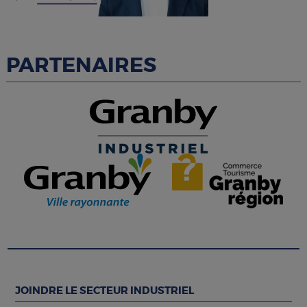
PARTENAIRES
JOINDRE LE SECTEUR INDUSTRIEL