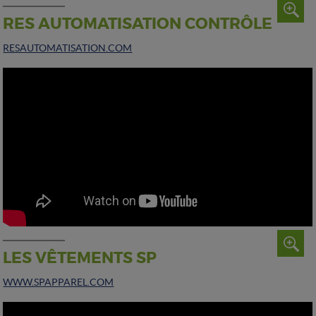
RES AUTOMATISATION CONTRÔLE
RESAUTOMATISATION.COM
LES VÊTEMENTS SP
WWW.SPAPPAREL.COM