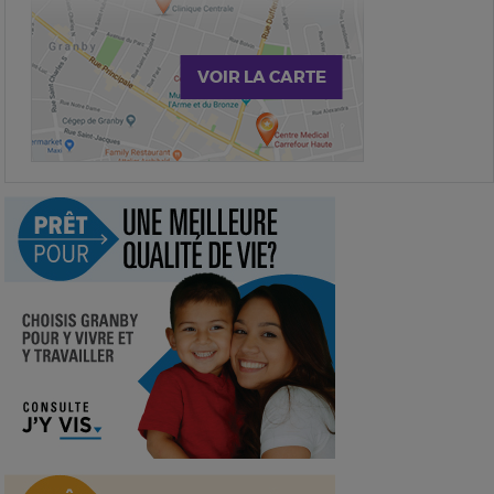
VOIR LA CARTE