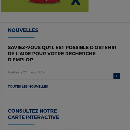
NOUVELLES
SAVIEZ-VOUS QU'IL EST POSSIBLE D'OBTENIR
DE L'AIDE POUR VOTRE RECHERCHE
D'EMPLOI?
Publiée le 27 mars 2025
TOUTES LES NOUVELLES
CONSULTEZ NOTRE
CARTE INTERACTIVE