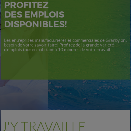
PROFITEZ
DES EMPLOIS
DISPONIBLES!
Les entreprises manufacturières et commerciales de Granby ont
besoin de votre savoir-faire! Profitez de la grande variété
d’emplois tout en habitant à 10 minutes de votre travail.
J'Y TRAVAILLE