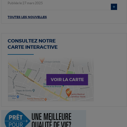
Publiée le 27 mars 2025
TOUTES LES NOUVELLES
CONSULTEZ NOTRE
CARTE INTERACTIVE
VOIR LA CARTE