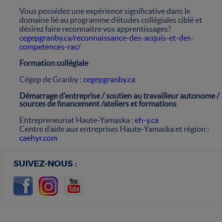
Vous possédez une expérience significative dans le
domaine lié au programme d’études collégiales ciblé et
désirez faire reconnaitre vos apprentissages?
cegepgranby.ca/reconnaissance-des-acquis-et-des-
competences-rac/
Formation collégiale
Cégep de Granby :
cegepgranby.ca
Démarrage d'entreprise / soutien au travailleur autonome /
sources de financement /ateliers et formations
Entrepreneuriat Haute-Yamaska :
eh-y.ca
Centre d’aide aux entreprises Haute-Yamaska et région :
caehyr.com
SUIVEZ-NOUS :