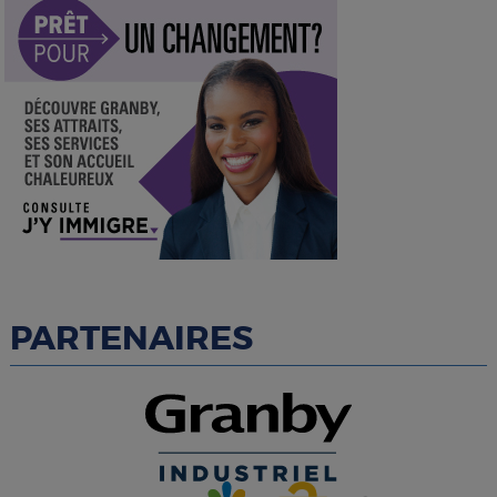
PARTENAIRES