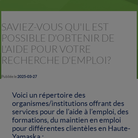
SAVIEZ-VOUS QU'IL EST
POSSIBLE D'OBTENIR DE
L'AIDE POUR VOTRE
RECHERCHE D'EMPLOI?
Publiée le
2025-03-27
Voici un répertoire des
organismes/institutions offrant des
services pour de l’aide à l’emploi, des
formations, du maintien en emploi
pour différentes clientèles en Haute-
Yamaska :