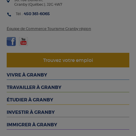
Granby (Québec), J2G 4W7
450 361-6065
Tél :
Équipe de Commerce Tourisme Granby région
Trouvez votre emploi
VIVRE À GRANBY
TRAVAILLER À GRANBY
ÉTUDIER À GRANBY
INVESTIR À GRANBY
IMMIGRER À GRANBY