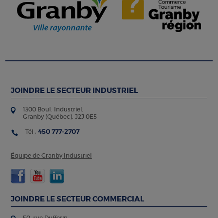
JOINDRE LE SECTEUR INDUSTRIEL
1300 Boul. Industriel,
Granby (Québec), J2J 0E5
450 777-2707
Tél :
Équipe de Granby Industriel
JOINDRE LE SECTEUR COMMERCIAL
50, rue Dufferin,