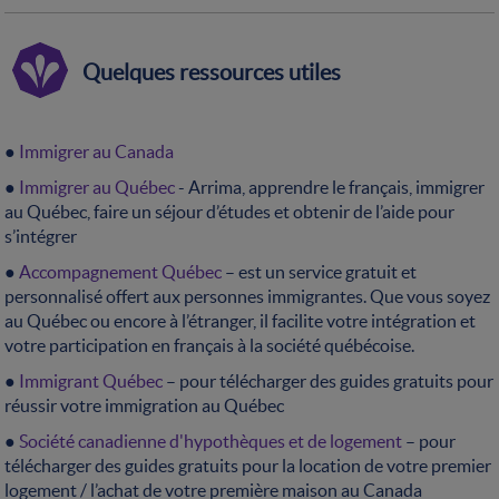
Quelques ressources utiles
●
Immigrer au Canada
●
Immigrer au Québec
- Arrima, apprendre le français, immigrer
au Québec, faire un séjour d’études et obtenir de l’aide pour
s’intégrer
●
Accompagnement Québec
– est un service gratuit et
personnalisé offert aux personnes immigrantes. Que vous soyez
au Québec ou encore à l’étranger, il facilite votre intégration et
votre participation en français à la société québécoise.
●
Immigrant Québec
– pour télécharger des guides gratuits pour
réussir votre immigration au Québec
●
Société canadienne d'hypothèques et de logement
– pour
télécharger des guides gratuits pour la location de votre premier
logement / l’achat de votre première maison au Canada