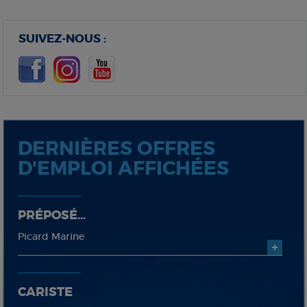
SUIVEZ-NOUS :
DERNIÈRES OFFRES
D'EMPLOI AFFICHÉES
PRÉPOSÉ...
Picard Marine
CARISTE