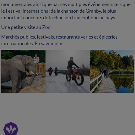
monumentales ainsi que par ses multiples événements tels que
le Festival international de la chanson de Granby, le plus
important concours de la chanson francophone au pays.
Une petite visite
au Zoo
Marchés publics, festivals, restaurants variés et épiceries
internationales.
En savoir plus