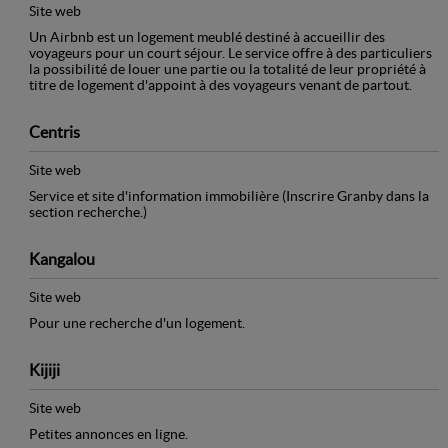
Site web
Un Airbnb est un logement meublé destiné à accueillir des
voyageurs pour un court séjour. Le service offre à des particuliers
la possibilité de louer une partie ou la totalité de leur propriété à
titre de logement d'appoint à des voyageurs venant de partout.
Centris
Site web
Service et site d'information immobilière (Inscrire Granby dans la
section recherche.)
Kangalou
Site web
Pour une recherche d'un logement.
Kijiji
Site web
Petites annonces en ligne.