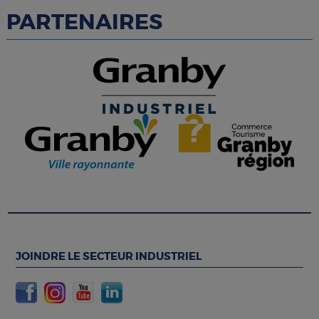
PARTENAIRES
JOINDRE LE SECTEUR INDUSTRIEL