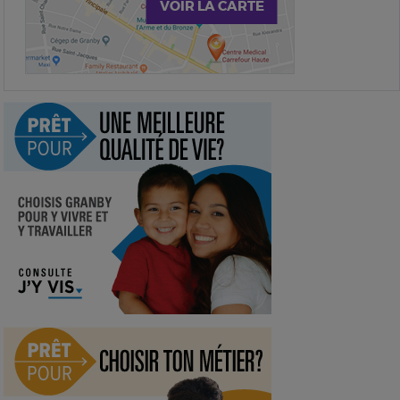
VOIR LA CARTE