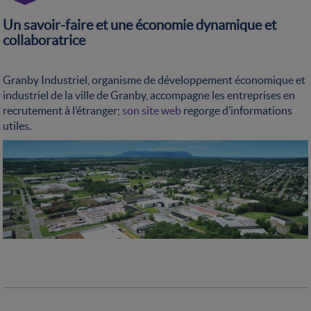
Un savoir-faire et une économie dynamique et
collaboratrice
Granby Industriel, organisme de développement économique et
industriel de la ville de Granby, accompagne les entreprises en
recrutement à l’étranger;
son site web
regorge d’informations
utiles.