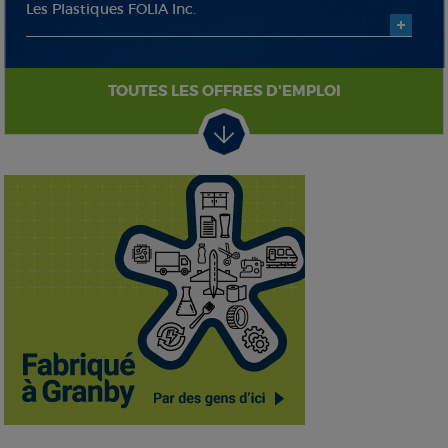
Les Plastiques FOLIA Inc.
TOUTES LES OFFRES D'EMPLOI