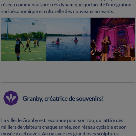
réseau communautaire très dynamique qui facilite l’intégration
socioéconomique et culturelle des nouveaux arrivants.
Granby, créatrice de souvenirs!
La ville de Granby est reconnue pour son zoo, qui attire des
milliers de visiteurs chaque année, son réseau cyclable et son
musée à ciel ouvert Artria avec ses grandioses sculptures