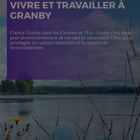
VIVRE ET TRAVAILLER À
GRANBY
Choisir Granby, dans les Cantons de l’Est - Estrie, c’est opter
pour un environnement de vie sain et sécuritaire. C’est aussi
privilégier les valeurs familiales et le respect de
l’environnement.