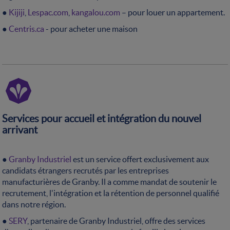
●
Kijiji
,
Lespac.com
,
kangalou.com
– pour louer un appartement.
●
Centris.ca
- pour acheter une maison
Services pour accueil et intégration du nouvel
arrivant
●
Granby Industriel
est un service offert exclusivement aux
candidats étrangers recrutés par les entreprises
manufacturières de Granby. Il a comme mandat de soutenir le
recrutement, l'intégration et la rétention de personnel qualifié
dans notre région.
●
SERY
, partenaire de Granby Industriel, offre des services