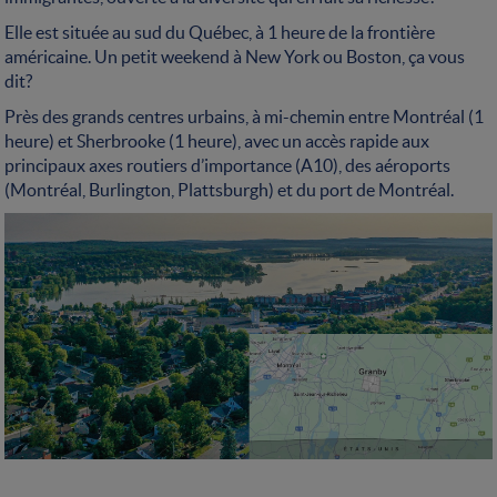
Elle est située au sud du Québec, à 1 heure de la frontière
américaine. Un petit weekend à New York ou Boston, ça vous
dit?
Près des grands centres urbains, à mi-chemin entre Montréal (1
heure) et Sherbrooke (1 heure), avec un accès rapide aux
principaux axes routiers d’importance (A10), des aéroports
(Montréal, Burlington, Plattsburgh) et du port de Montréal.