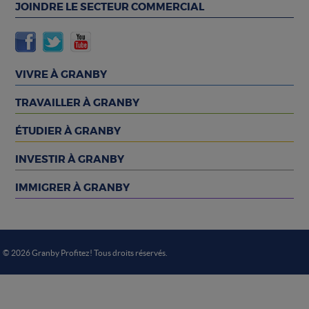
JOINDRE LE SECTEUR COMMERCIAL
VIVRE À GRANBY
TRAVAILLER À GRANBY
ÉTUDIER À GRANBY
INVESTIR À GRANBY
IMMIGRER À GRANBY
© 2026 Granby Profitez! Tous droits réservés.
Choix de consentement