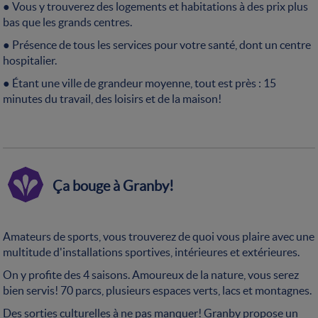
● Vous y trouverez des logements et habitations à des prix plus
bas que les grands centres.
● Présence de tous les services pour votre santé, dont un centre
hospitalier.
● Étant une ville de grandeur moyenne, tout est près : 15
minutes du travail, des loisirs et de la maison!
Ça bouge à Granby!
Amateurs de sports, vous trouverez de quoi vous plaire avec une
multitude d'installations sportives, intérieures et extérieures.
On y profite des 4 saisons. Amoureux de la nature, vous serez
bien servis! 70 parcs, plusieurs espaces verts, lacs et montagnes.
Des sorties culturelles à ne pas manquer! Granby propose un