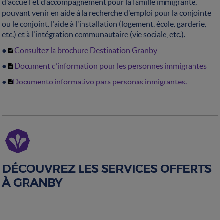
d'accueil et d’accompagnement pour la famille immigrante,
pouvant venir en aide à la recherche d'emploi pour la conjointe
ou le conjoint, l'aide à l'installation (logement, école, garderie,
etc.) et à l'intégration communautaire (vie sociale, etc.).
●
Consultez la brochure Destination Granby
●
Document d’information pour les personnes immigrantes
●
Documento informativo para personas inmigrantes.
DÉCOUVREZ LES SERVICES OFFERTS
À GRANBY