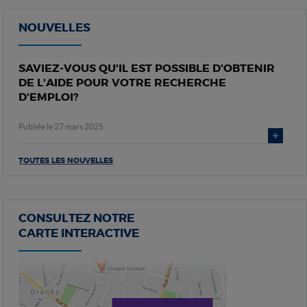
NOUVELLES
SAVIEZ-VOUS QU'IL EST POSSIBLE D'OBTENIR
DE L'AIDE POUR VOTRE RECHERCHE
D'EMPLOI?
Publiée le 27 mars 2025
TOUTES LES NOUVELLES
CONSULTEZ NOTRE
CARTE INTERACTIVE