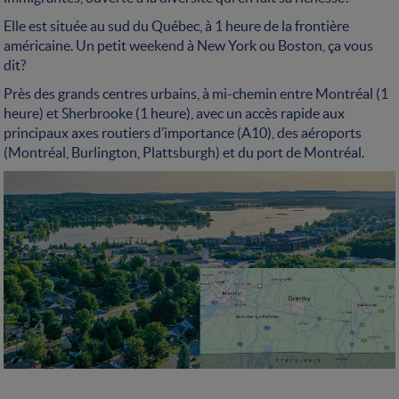
Elle est située au sud du Québec, à 1 heure de la frontière
américaine. Un petit weekend à New York ou Boston, ça vous
dit?
Près des grands centres urbains, à mi-chemin entre Montréal (1
heure) et Sherbrooke (1 heure), avec un accès rapide aux
principaux axes routiers d’importance (A10), des aéroports
(Montréal, Burlington, Plattsburgh) et du port de Montréal.