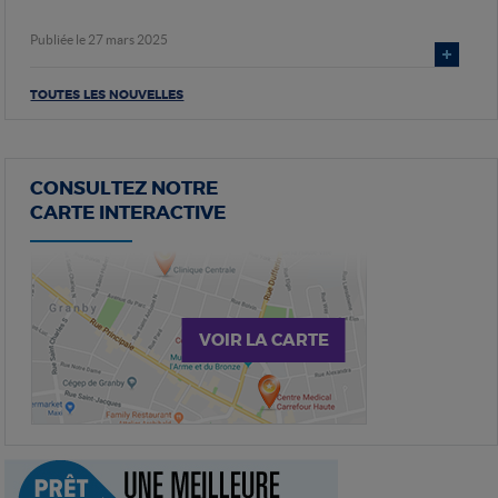
Publiée le 27 mars 2025
TOUTES LES NOUVELLES
CONSULTEZ NOTRE
CARTE INTERACTIVE
VOIR LA CARTE