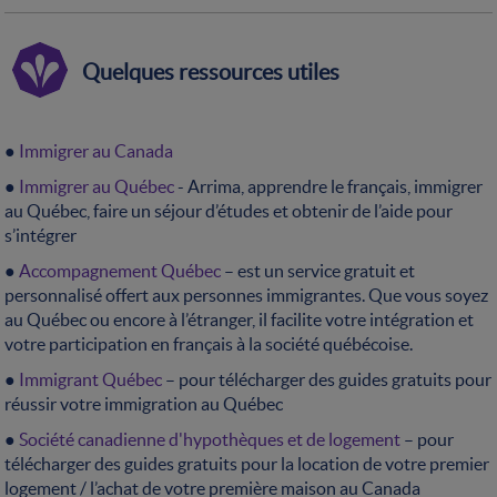
Quelques ressources utiles
●
Immigrer au Canada
●
Immigrer au Québec
- Arrima, apprendre le français, immigrer
au Québec, faire un séjour d’études et obtenir de l’aide pour
s’intégrer
●
Accompagnement Québec
– est un service gratuit et
personnalisé offert aux personnes immigrantes. Que vous soyez
au Québec ou encore à l’étranger, il facilite votre intégration et
votre participation en français à la société québécoise.
●
Immigrant Québec
– pour télécharger des guides gratuits pour
réussir votre immigration au Québec
●
Société canadienne d'hypothèques et de logement
– pour
télécharger des guides gratuits pour la location de votre premier
logement / l’achat de votre première maison au Canada