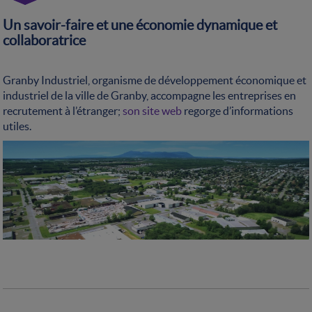
Un savoir-faire et une économie dynamique et
collaboratrice
Granby Industriel, organisme de développement économique et
industriel de la ville de Granby, accompagne les entreprises en
recrutement à l’étranger;
son site web
regorge d’informations
utiles.