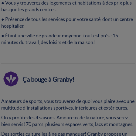
● Vous y trouverez des logements et habitations à des prix plus
bas que les grands centres.
● Présence de tous les services pour votre santé, dont un centre
hospitalier.
● Étant une ville de grandeur moyenne, tout est près : 15
minutes du travail, des loisirs et de la maison!
Ça bouge à Granby!
Amateurs de sports, vous trouverez de quoi vous plaire avec une
multitude d'installations sportives, intérieures et extérieures.
On y profite des 4 saisons. Amoureux de la nature, vous serez
bien servis! 70 parcs, plusieurs espaces verts, lacs et montagnes.
Des sorties culturelles à ne pas manquer! Granby propose un