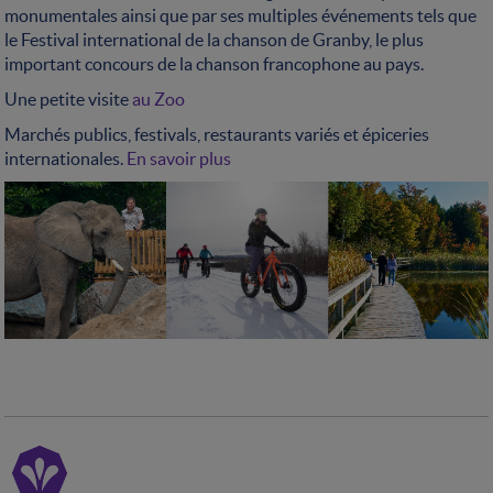
monumentales ainsi que par ses multiples événements tels que
le Festival international de la chanson de Granby, le plus
important concours de la chanson francophone au pays.
Une petite visite
au Zoo
Marchés publics, festivals, restaurants variés et épiceries
internationales.
En savoir plus