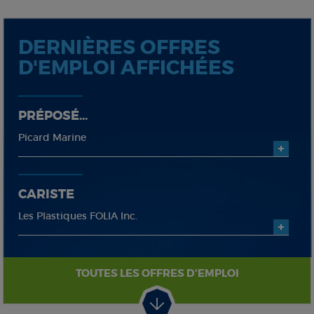
DERNIÈRES OFFRES
D'EMPLOI AFFICHÉES
PRÉPOSÉ...
Picard Marine
CARISTE
Les Plastiques FOLIA Inc.
TOUTES LES OFFRES D'EMPLOI