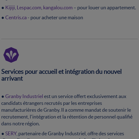
●
Kijiji
,
Lespac.com
,
kangalou.com
– pour louer un appartement.
●
Centris.ca
- pour acheter une maison
Services pour accueil et intégration du nouvel
arrivant
●
Granby Industriel
est un service offert exclusivement aux
candidats étrangers recrutés par les entreprises
manufacturières de Granby. Il a comme mandat de soutenir le
recrutement, l'intégration et la rétention de personnel qualifié
dans notre région.
●
SERY
, partenaire de Granby Industriel, offre des services