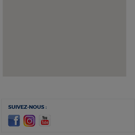
SUIVEZ-NOUS :