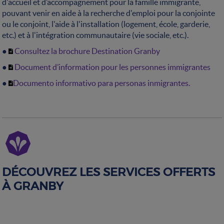
d'accueil et d’accompagnement pour la famille immigrante,
pouvant venir en aide à la recherche d'emploi pour la conjointe
ou le conjoint, l'aide à l'installation (logement, école, garderie,
etc.) et à l'intégration communautaire (vie sociale, etc.).
●
Consultez la brochure Destination Granby
●
Document d’information pour les personnes immigrantes
●
Documento informativo para personas inmigrantes.
DÉCOUVREZ LES SERVICES OFFERTS
À GRANBY