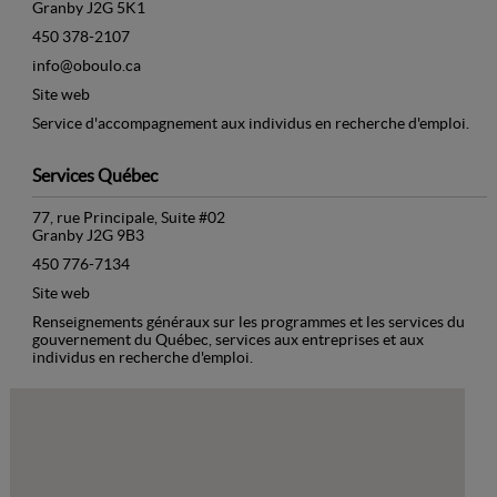
Granby J2G 5K1
450 378-2107
info@oboulo.ca
Site web
Service d'accompagnement aux individus en recherche d'emploi.
Services Québec
77, rue Principale, Suite #02
Granby J2G 9B3
450 776-7134
Site web
Renseignements généraux sur les programmes et les services du
gouvernement du Québec, services aux entreprises et aux
individus en recherche d'emploi.