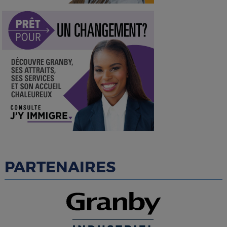
PARTENAIRES