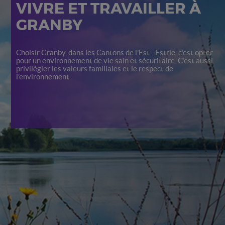
VIVRE ET TRAVAILLER À
GRANBY
Choisir Granby, dans les Cantons de l’Est - Estrie, c’est opter
pour un environnement de vie sain et sécuritaire. C’est aussi
privilégier les valeurs familiales et le respect de
l’environnement.