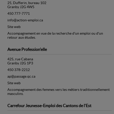
25, Dufferin, bureau 102
Granby J2G 4W5
450 777-7771
info@action-emploi.ca
Site web
Accompagnement en vue de la recherche d'un emploi ou d'un
retour aux études.
Avenue Profession'elle
425, rue Cabana
Granby J2G 1P3
450 378-2212
ap@passage.qc.ca
Site web
Accompagnement des femmes vers les métiers traditionnellement
masculins.
Carrefour Jeunesse-Emploi des Cantons de l'Est