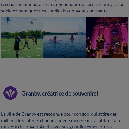
réseau communautaire très dynamique qui facilite l’intégration
socioéconomique et culturelle des nouveaux arrivants.
Granby, créatrice de souvenirs!
La ville de Granby est reconnue pour son zoo, qui attire des
milliers de visiteurs chaque année, son réseau cyclable et son
musée à ciel ouvert Artria avec ses grandioses sculptures