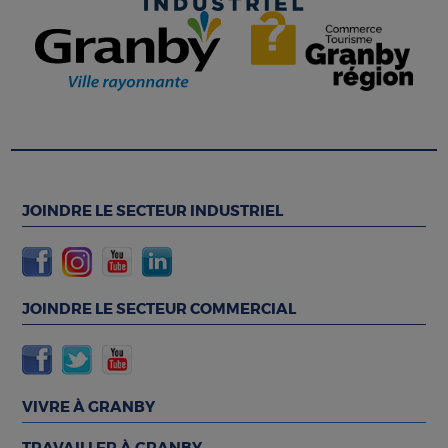
JOINDRE LE SECTEUR INDUSTRIEL
JOINDRE LE SECTEUR COMMERCIAL
VIVRE À GRANBY