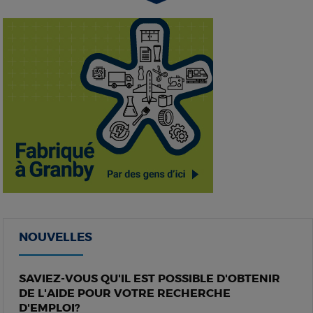
NOUVELLES
SAVIEZ-VOUS QU'IL EST POSSIBLE D'OBTENIR
DE L'AIDE POUR VOTRE RECHERCHE
D'EMPLOI?