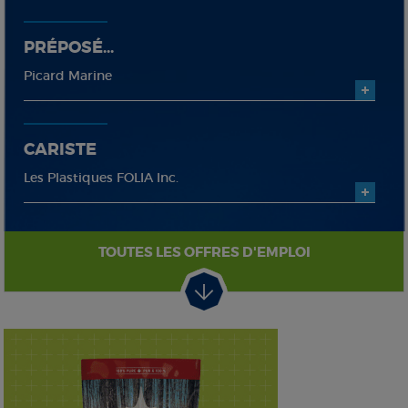
PRÉPOSÉ...
Picard Marine
CARISTE
Les Plastiques FOLIA Inc.
TOUTES LES OFFRES D'EMPLOI