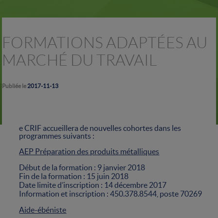
FORMATIONS ADAPTÉES AU
MARCHÉ DU TRAVAIL
Publiée le
2017-11-13
e CRIF accueillera de nouvelles cohortes dans les
programmes suivants :
AEP Préparation des produits métalliques
Début de la formation : 9 janvier 2018
Fin de la formation : 15 juin 2018
Date limite d’inscription : 14 décembre 2017
Information et inscription : 450.378.8544, poste 70269
Aide-ébéniste