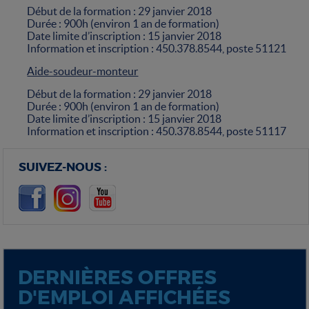
Début de la formation : 29 janvier 2018
Durée : 900h (environ 1 an de formation)
Date limite d’inscription : 15 janvier 2018
Information et inscription : 450.378.8544, poste 51121
Aide-soudeur-monteur
Début de la formation : 29 janvier 2018
Durée : 900h (environ 1 an de formation)
Date limite d’inscription : 15 janvier 2018
Information et inscription : 450.378.8544, poste 51117
SUIVEZ-NOUS :
DERNIÈRES OFFRES
D'EMPLOI AFFICHÉES