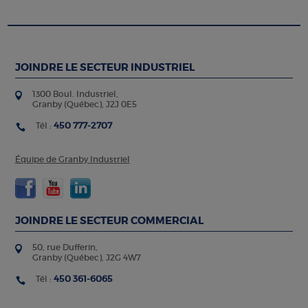
JOINDRE LE SECTEUR INDUSTRIEL
1300 Boul. Industriel,
Granby (Québec), J2J 0E5
450 777-2707
Tél :
Équipe de Granby Industriel
JOINDRE LE SECTEUR COMMERCIAL
50, rue Dufferin,
Granby (Québec), J2G 4W7
450 361-6065
Tél :