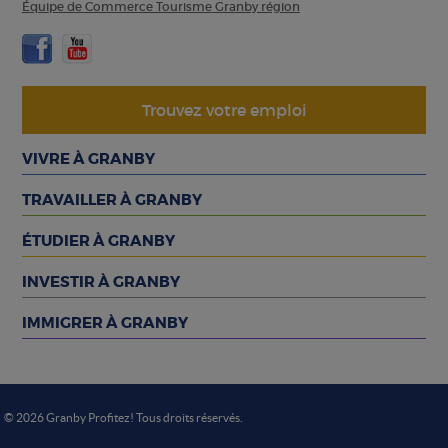
Équipe de Commerce Tourisme Granby région
Trouvez votre emploi
VIVRE À GRANBY
TRAVAILLER À GRANBY
ÉTUDIER À GRANBY
INVESTIR À GRANBY
IMMIGRER À GRANBY
© 2026 Granby Profitez! Tous droits réservés.