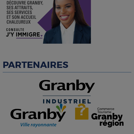
PARTENAIRES