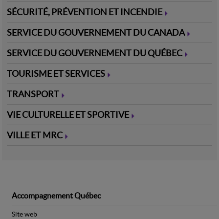
SÉCURITÉ, PRÉVENTION ET INCENDIE
SERVICE DU GOUVERNEMENT DU CANADA
SERVICE DU GOUVERNEMENT DU QUÉBEC
TOURISME ET SERVICES
TRANSPORT
VIE CULTURELLE ET SPORTIVE
VILLE ET MRC
5
Accompagnement Québec
Site web