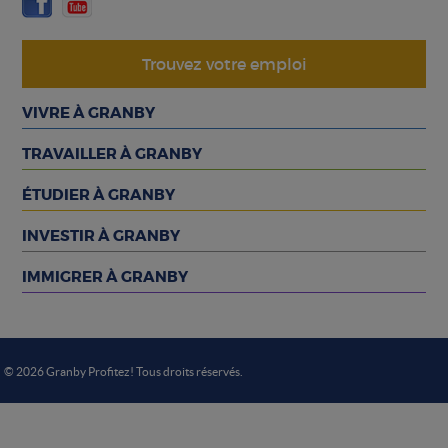
Trouvez votre emploi
VIVRE À GRANBY
TRAVAILLER À GRANBY
ÉTUDIER À GRANBY
INVESTIR À GRANBY
IMMIGRER À GRANBY
© 2026 Granby Profitez! Tous droits réservés.
Choix de consentement