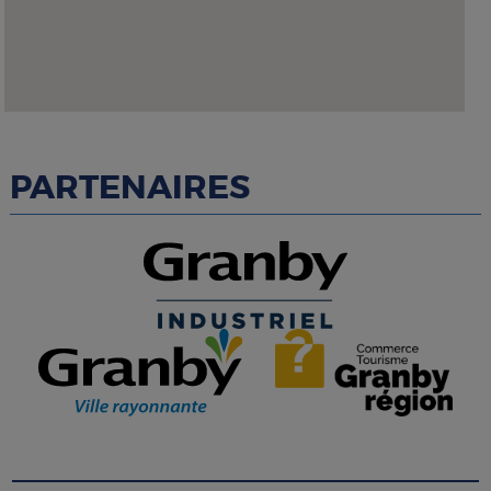
PARTENAIRES