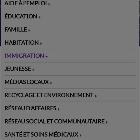
AIDE À L'EMPLOI
ÉDUCATION
FAMILLE
HABITATION
IMMIGRATION
JEUNESSE
MÉDIAS LOCAUX
RECYCLAGE ET ENVIRONNEMENT
RÉSEAU D'AFFAIRES
RÉSEAU SOCIAL ET COMMUNAUTAIRE
SANTÉ ET SOINS MÉDICAUX