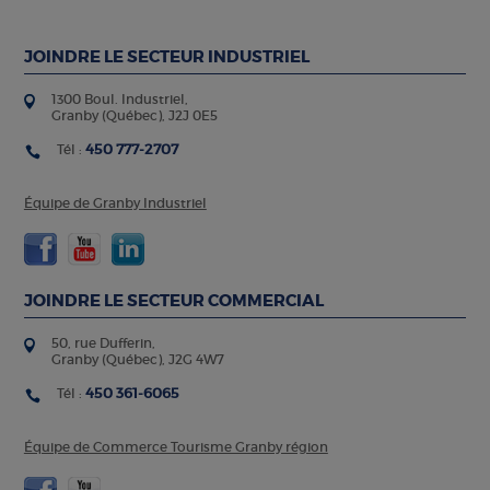
JOINDRE LE SECTEUR INDUSTRIEL
1300 Boul. Industriel,
Granby (Québec), J2J 0E5
450 777-2707
Tél :
Équipe de Granby Industriel
JOINDRE LE SECTEUR COMMERCIAL
50, rue Dufferin,
Granby (Québec), J2G 4W7
450 361-6065
Tél :
Équipe de Commerce Tourisme Granby région